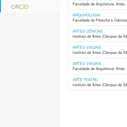
Faculdade de Arquitetura, Arte
ARQUIVOLOGIA
Faculdade de Filosofia e Ciência
ARTES CÊNICAS
Instituto de Artes (Câmpus de S
ARTES VISUAIS
Instituto de Artes (Câmpus de S
ARTES VISUAIS
Faculdade de Arquitetura, Arte
ARTE-TEATRO
Instituto de Artes (Câmpus de S