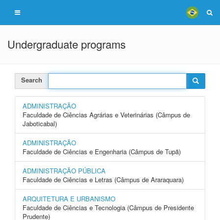
Undergraduate programs
Search
ADMINISTRAÇÃO
Faculdade de Ciências Agrárias e Veterinárias (Câmpus de
Jaboticabal)
ADMINISTRAÇÃO
Faculdade de Ciências e Engenharia (Câmpus de Tupã)
ADMINISTRAÇÃO PÚBLICA
Faculdade de Ciências e Letras (Câmpus de Araraquara)
ARQUITETURA E URBANISMO
Faculdade de Ciências e Tecnologia (Câmpus de Presidente
Prudente)