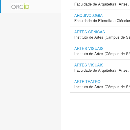
Faculdade de Arquitetura, Arte
ARQUIVOLOGIA
Faculdade de Filosofia e Ciência
ARTES CÊNICAS
Instituto de Artes (Câmpus de S
ARTES VISUAIS
Instituto de Artes (Câmpus de S
ARTES VISUAIS
Faculdade de Arquitetura, Arte
ARTE-TEATRO
Instituto de Artes (Câmpus de S