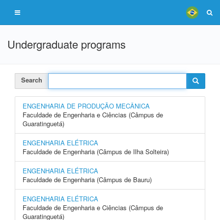
Undergraduate programs
Search
ENGENHARIA DE PRODUÇÃO MECÂNICA
Faculdade de Engenharia e Ciências (Câmpus de
Guaratinguetá)
ENGENHARIA ELÉTRICA
Faculdade de Engenharia (Câmpus de Ilha Solteira)
ENGENHARIA ELÉTRICA
Faculdade de Engenharia (Câmpus de Bauru)
ENGENHARIA ELÉTRICA
Faculdade de Engenharia e Ciências (Câmpus de
Guaratinguetá)