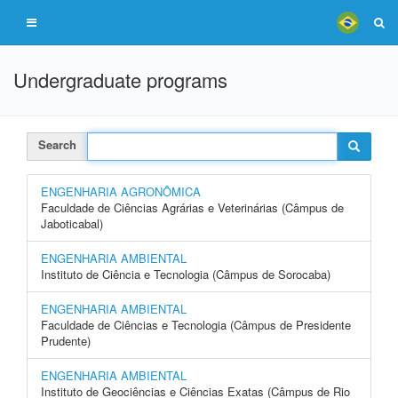
Undergraduate programs
Search
ENGENHARIA AGRONÔMICA
Faculdade de Ciências Agrárias e Veterinárias (Câmpus de
Jaboticabal)
ENGENHARIA AMBIENTAL
Instituto de Ciência e Tecnologia (Câmpus de Sorocaba)
ENGENHARIA AMBIENTAL
Faculdade de Ciências e Tecnologia (Câmpus de Presidente
Prudente)
ENGENHARIA AMBIENTAL
Instituto de Geociências e Ciências Exatas (Câmpus de Rio