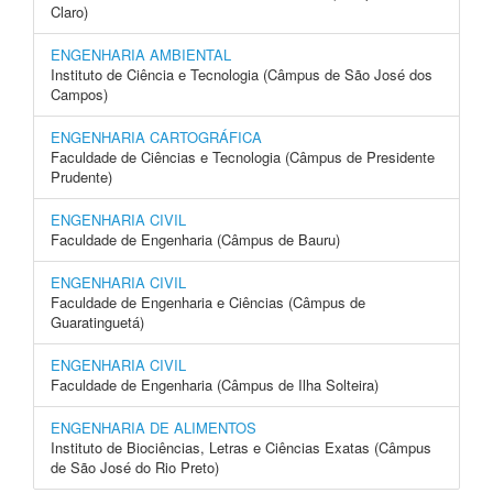
Claro)
ENGENHARIA AMBIENTAL
Instituto de Ciência e Tecnologia (Câmpus de São José dos
Campos)
ENGENHARIA CARTOGRÁFICA
Faculdade de Ciências e Tecnologia (Câmpus de Presidente
Prudente)
ENGENHARIA CIVIL
Faculdade de Engenharia (Câmpus de Bauru)
ENGENHARIA CIVIL
Faculdade de Engenharia e Ciências (Câmpus de
Guaratinguetá)
ENGENHARIA CIVIL
Faculdade de Engenharia (Câmpus de Ilha Solteira)
ENGENHARIA DE ALIMENTOS
Instituto de Biociências, Letras e Ciências Exatas (Câmpus
de São José do Rio Preto)