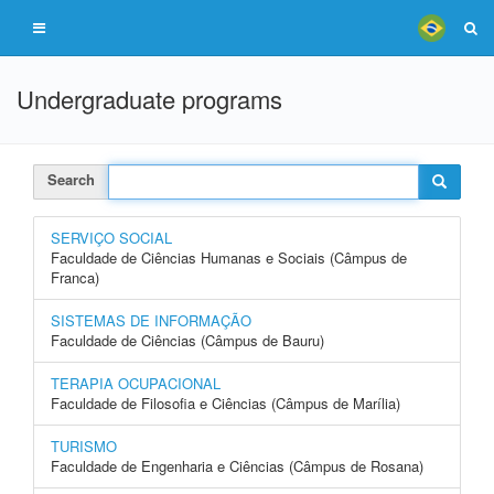
Undergraduate programs
Search
SERVIÇO SOCIAL
Faculdade de Ciências Humanas e Sociais (Câmpus de
Franca)
SISTEMAS DE INFORMAÇÃO
Faculdade de Ciências (Câmpus de Bauru)
TERAPIA OCUPACIONAL
Faculdade de Filosofia e Ciências (Câmpus de Marília)
TURISMO
Faculdade de Engenharia e Ciências (Câmpus de Rosana)