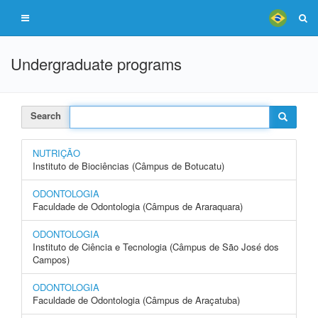
Undergraduate programs
Search
NUTRIÇÃO
Instituto de Biociências (Câmpus de Botucatu)
ODONTOLOGIA
Faculdade de Odontologia (Câmpus de Araraquara)
ODONTOLOGIA
Instituto de Ciência e Tecnologia (Câmpus de São José dos
Campos)
ODONTOLOGIA
Faculdade de Odontologia (Câmpus de Araçatuba)