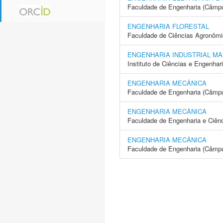
Faculdade de Engenharia (Câmpu
ENGENHARIA FLORESTAL
Faculdade de Ciências Agronôm
ENGENHARIA INDUSTRIAL MA
Instituto de Ciências e Engenhar
ENGENHARIA MECÂNICA
Faculdade de Engenharia (Câmpus
ENGENHARIA MECÂNICA
Faculdade de Engenharia e Ciên
ENGENHARIA MECÂNICA
Faculdade de Engenharia (Câmp