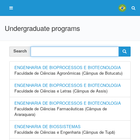
Undergraduate programs
Search
ENGENHARIA DE BIOPROCESSOS E BIOTECNOLOGIA
Faculdade de Ciências Agronômicas (Câmpus de Botucatu)
ENGENHARIA DE BIOPROCESSOS E BIOTECNOLOGIA
Faculdade de Ciências e Letras (Câmpus de Assis)
ENGENHARIA DE BIOPROCESSOS E BIOTECNOLOGIA
Faculdade de Ciências Farmacêuticas (Câmpus de
Araraquara)
ENGENHARIA DE BIOSSISTEMAS
Faculdade de Ciências e Engenharia (Câmpus de Tupã)