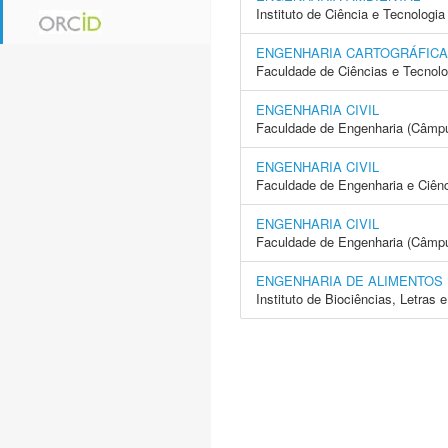
Instituto de Ciência e Tecnolo
ENGENHARIA CARTOGRÁFICA
Faculdade de Ciências e Tecnol
ENGENHARIA CIVIL
Faculdade de Engenharia (Câmp
ENGENHARIA CIVIL
Faculdade de Engenharia e Ciên
ENGENHARIA CIVIL
Faculdade de Engenharia (Câmpus
ENGENHARIA DE ALIMENTOS
Instituto de Biociências, Letras