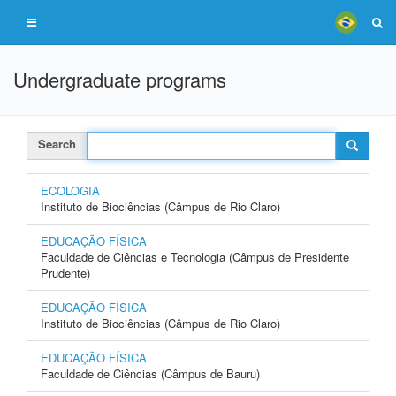
Undergraduate programs
Search
ECOLOGIA
Instituto de Biociências (Câmpus de Rio Claro)
EDUCAÇÃO FÍSICA
Faculdade de Ciências e Tecnologia (Câmpus de Presidente
Prudente)
EDUCAÇÃO FÍSICA
Instituto de Biociências (Câmpus de Rio Claro)
EDUCAÇÃO FÍSICA
Faculdade de Ciências (Câmpus de Bauru)