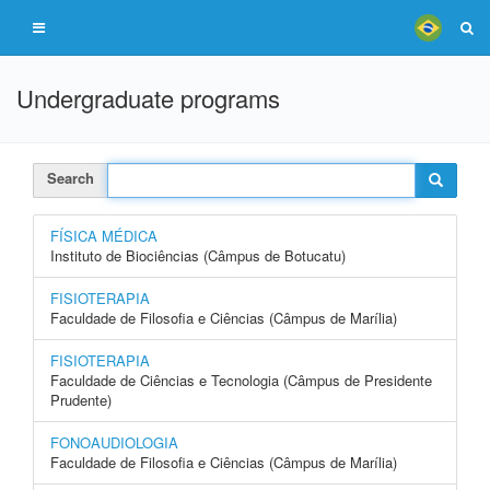
Undergraduate programs
Search
FÍSICA MÉDICA
Instituto de Biociências (Câmpus de Botucatu)
FISIOTERAPIA
Faculdade de Filosofia e Ciências (Câmpus de Marília)
FISIOTERAPIA
Faculdade de Ciências e Tecnologia (Câmpus de Presidente
Prudente)
FONOAUDIOLOGIA
Faculdade de Filosofia e Ciências (Câmpus de Marília)