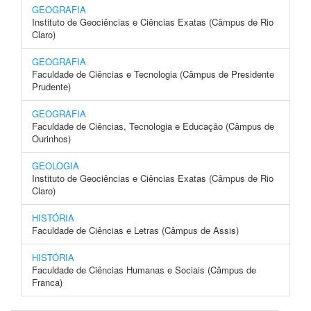
GEOGRAFIA
Instituto de Geociências e Ciências Exatas (Câmpus de Rio
Claro)
GEOGRAFIA
Faculdade de Ciências e Tecnologia (Câmpus de Presidente
Prudente)
GEOGRAFIA
Faculdade de Ciências, Tecnologia e Educação (Câmpus de
Ourinhos)
GEOLOGIA
Instituto de Geociências e Ciências Exatas (Câmpus de Rio
Claro)
HISTÓRIA
Faculdade de Ciências e Letras (Câmpus de Assis)
HISTÓRIA
Faculdade de Ciências Humanas e Sociais (Câmpus de
Franca)