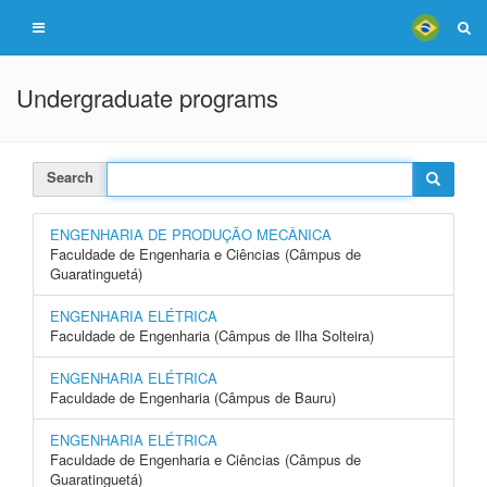
Undergraduate programs
Search
ENGENHARIA DE PRODUÇÃO MECÂNICA
Faculdade de Engenharia e Ciências (Câmpus de
Guaratinguetá)
ENGENHARIA ELÉTRICA
Faculdade de Engenharia (Câmpus de Ilha Solteira)
ENGENHARIA ELÉTRICA
Faculdade de Engenharia (Câmpus de Bauru)
ENGENHARIA ELÉTRICA
Faculdade de Engenharia e Ciências (Câmpus de
Guaratinguetá)