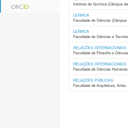
Instituto de Química (Câmpus de
QUÍMICA
Faculdade de Ciências (Câmpus 
QUÍMICA
Faculdade de Ciências e Tecnol
RELAÇÕES INTERNACIONAIS
Faculdade de Filosofia e Ciência
RELAÇÕES INTERNACIONAIS
Faculdade de Ciências Humanas 
RELAÇÕES PÚBLICAS
Faculdade de Arquitetura, Arte