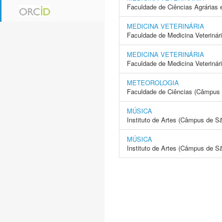
Faculdade de Ciências Agrárias 
MEDICINA VETERINÁRIA
Faculdade de Medicina Veterinár
MEDICINA VETERINÁRIA
Faculdade de Medicina Veterinár
METEOROLOGIA
Faculdade de Ciências (Câmpus 
MÚSICA
Instituto de Artes (Câmpus de S
MÚSICA
Instituto de Artes (Câmpus de S