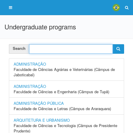
Undergraduate programs
Search
ADMINISTRAÇÃO
Faculdade de Ciências Agrárias e Veterinárias (Câmpus de
Jaboticabal)
ADMINISTRAÇÃO
Faculdade de Ciências e Engenharia (Câmpus de Tupã)
ADMINISTRAÇÃO PÚBLICA
Faculdade de Ciências e Letras (Câmpus de Araraquara)
ARQUITETURA E URBANISMO
Faculdade de Ciências e Tecnologia (Câmpus de Presidente
Prudente)