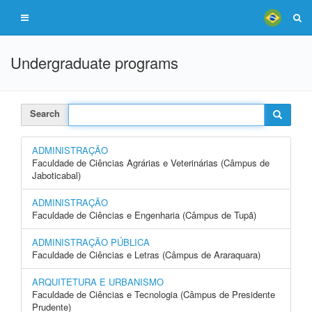
Undergraduate programs
Search
ADMINISTRAÇÃO
Faculdade de Ciências Agrárias e Veterinárias (Câmpus de
Jaboticabal)
ADMINISTRAÇÃO
Faculdade de Ciências e Engenharia (Câmpus de Tupã)
ADMINISTRAÇÃO PÚBLICA
Faculdade de Ciências e Letras (Câmpus de Araraquara)
ARQUITETURA E URBANISMO
Faculdade de Ciências e Tecnologia (Câmpus de Presidente
Prudente)