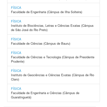
FÍSICA
Faculdade de Engenharia (Câmpus de Ilha Solteira)
FÍSICA
Instituto de Biociências, Letras e Ciências Exatas (Câmpus
de São José do Rio Preto)
FÍSICA
Faculdade de Ciências (Câmpus de Bauru)
FÍSICA
Faculdade de Ciências e Tecnologia (Câmpus de Presidente
Prudente)
FÍSICA
Instituto de Geociências e Ciências Exatas (Câmpus de Rio
Claro)
FÍSICA
Faculdade de Engenharia e Ciências (Câmpus de
Guaratinguetá)