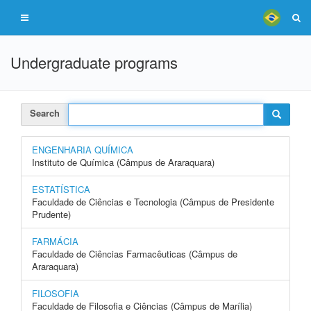
Undergraduate programs
Search
ENGENHARIA QUÍMICA
Instituto de Química (Câmpus de Araraquara)
ESTATÍSTICA
Faculdade de Ciências e Tecnologia (Câmpus de Presidente
Prudente)
FARMÁCIA
Faculdade de Ciências Farmacêuticas (Câmpus de
Araraquara)
FILOSOFIA
Faculdade de Filosofia e Ciências (Câmpus de Marília)