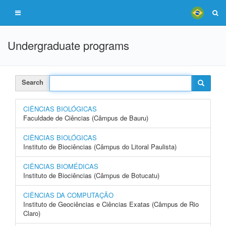
Undergraduate programs
Search
CIÊNCIAS BIOLÓGICAS
Faculdade de Ciências (Câmpus de Bauru)
CIÊNCIAS BIOLÓGICAS
Instituto de Biociências (Câmpus do Litoral Paulista)
CIÊNCIAS BIOMÉDICAS
Instituto de Biociências (Câmpus de Botucatu)
CIÊNCIAS DA COMPUTAÇÃO
Instituto de Geociências e Ciências Exatas (Câmpus de Rio
Claro)