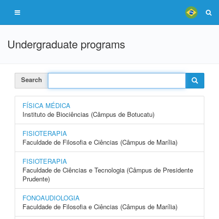
Undergraduate programs
Search
FÍSICA MÉDICA
Instituto de Biociências (Câmpus de Botucatu)
FISIOTERAPIA
Faculdade de Filosofia e Ciências (Câmpus de Marília)
FISIOTERAPIA
Faculdade de Ciências e Tecnologia (Câmpus de Presidente
Prudente)
FONOAUDIOLOGIA
Faculdade de Filosofia e Ciências (Câmpus de Marília)