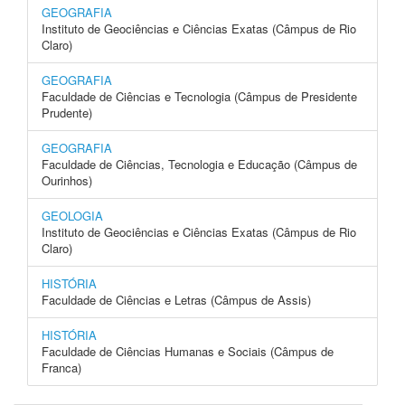
GEOGRAFIA
Instituto de Geociências e Ciências Exatas (Câmpus de Rio
Claro)
GEOGRAFIA
Faculdade de Ciências e Tecnologia (Câmpus de Presidente
Prudente)
GEOGRAFIA
Faculdade de Ciências, Tecnologia e Educação (Câmpus de
Ourinhos)
GEOLOGIA
Instituto de Geociências e Ciências Exatas (Câmpus de Rio
Claro)
HISTÓRIA
Faculdade de Ciências e Letras (Câmpus de Assis)
HISTÓRIA
Faculdade de Ciências Humanas e Sociais (Câmpus de
Franca)