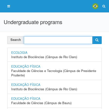
Undergraduate programs
Search
ECOLOGIA
Instituto de Biociências (Câmpus de Rio Claro)
EDUCAÇÃO FÍSICA
Faculdade de Ciências e Tecnologia (Câmpus de Presidente
Prudente)
EDUCAÇÃO FÍSICA
Instituto de Biociências (Câmpus de Rio Claro)
EDUCAÇÃO FÍSICA
Faculdade de Ciências (Câmpus de Bauru)