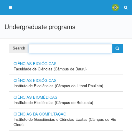
Undergraduate programs
Search
CIÊNCIAS BIOLÓGICAS
Faculdade de Ciências (Câmpus de Bauru)
CIÊNCIAS BIOLÓGICAS
Instituto de Biociências (Câmpus do Litoral Paulista)
CIÊNCIAS BIOMÉDICAS
Instituto de Biociências (Câmpus de Botucatu)
CIÊNCIAS DA COMPUTAÇÃO
Instituto de Geociências e Ciências Exatas (Câmpus de Rio
Claro)