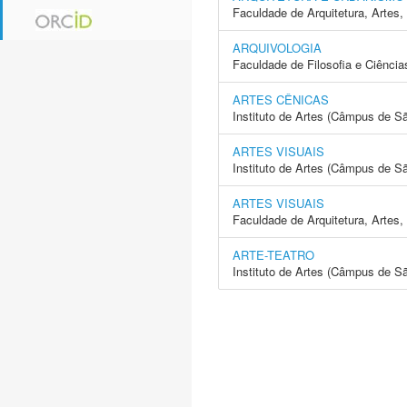
Faculdade de Arquitetura, Arte
ARQUIVOLOGIA
Faculdade de Filosofia e Ciência
ARTES CÊNICAS
Instituto de Artes (Câmpus de S
ARTES VISUAIS
Instituto de Artes (Câmpus de S
ARTES VISUAIS
Faculdade de Arquitetura, Arte
ARTE-TEATRO
Instituto de Artes (Câmpus de S