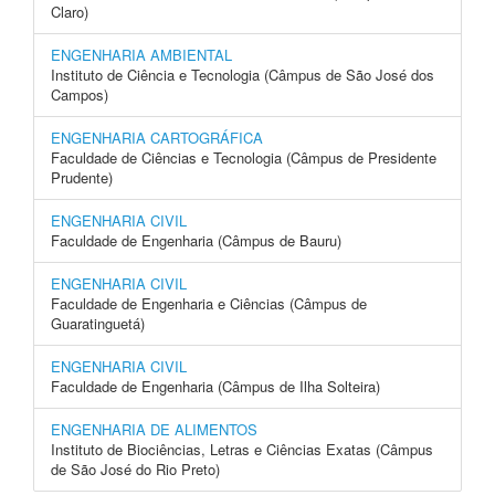
Claro)
ENGENHARIA AMBIENTAL
Instituto de Ciência e Tecnologia (Câmpus de São José dos
Campos)
ENGENHARIA CARTOGRÁFICA
Faculdade de Ciências e Tecnologia (Câmpus de Presidente
Prudente)
ENGENHARIA CIVIL
Faculdade de Engenharia (Câmpus de Bauru)
ENGENHARIA CIVIL
Faculdade de Engenharia e Ciências (Câmpus de
Guaratinguetá)
ENGENHARIA CIVIL
Faculdade de Engenharia (Câmpus de Ilha Solteira)
ENGENHARIA DE ALIMENTOS
Instituto de Biociências, Letras e Ciências Exatas (Câmpus
de São José do Rio Preto)