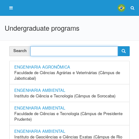
Undergraduate programs
Search
ENGENHARIA AGRONÔMICA
Faculdade de Ciências Agrárias e Veterinárias (Câmpus de
Jaboticabal)
ENGENHARIA AMBIENTAL
Instituto de Ciência e Tecnologia (Câmpus de Sorocaba)
ENGENHARIA AMBIENTAL
Faculdade de Ciências e Tecnologia (Câmpus de Presidente
Prudente)
ENGENHARIA AMBIENTAL
Instituto de Geociências e Ciências Exatas (Câmpus de Rio