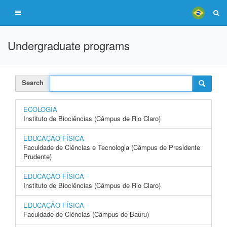
Undergraduate programs
Search
ECOLOGIA
Instituto de Biociências (Câmpus de Rio Claro)
EDUCAÇÃO FÍSICA
Faculdade de Ciências e Tecnologia (Câmpus de Presidente
Prudente)
EDUCAÇÃO FÍSICA
Instituto de Biociências (Câmpus de Rio Claro)
EDUCAÇÃO FÍSICA
Faculdade de Ciências (Câmpus de Bauru)