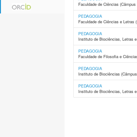
Faculdade de Ciências (Câmpus 
PEDAGOGIA
Faculdade de Ciências e Letras 
PEDAGOGIA
Instituto de Biociências, Letras
PEDAGOGIA
Faculdade de Filosofia e Ciência
PEDAGOGIA
Instituto de Biociências (Câmpus
PEDAGOGIA
Instituto de Biociências, Letras