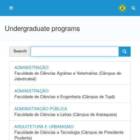
Undergraduate programs
Search
ADMINISTRAÇÃO
Faculdade de Ciências Agrárias e Veterinárias (Câmpus de
Jaboticabal)
ADMINISTRAÇÃO
Faculdade de Ciências e Engenharia (Câmpus de Tupã)
ADMINISTRAÇÃO PÚBLICA
Faculdade de Ciências e Letras (Câmpus de Araraquara)
ARQUITETURA E URBANISMO
Faculdade de Ciências e Tecnologia (Câmpus de Presidente
Prudente)