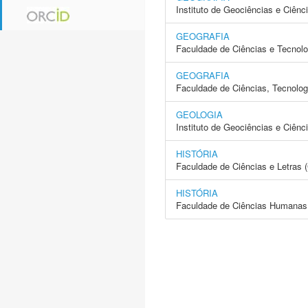
Instituto de Geociências e Ciên
GEOGRAFIA
Faculdade de Ciências e Tecnol
GEOGRAFIA
Faculdade de Ciências, Tecnolo
GEOLOGIA
Instituto de Geociências e Ciên
HISTÓRIA
Faculdade de Ciências e Letras
HISTÓRIA
Faculdade de Ciências Humanas 