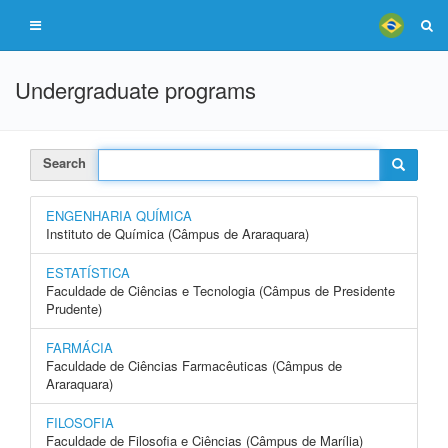
Undergraduate programs
Search
ENGENHARIA QUÍMICA
Instituto de Química (Câmpus de Araraquara)
ESTATÍSTICA
Faculdade de Ciências e Tecnologia (Câmpus de Presidente
Prudente)
FARMÁCIA
Faculdade de Ciências Farmacêuticas (Câmpus de
Araraquara)
FILOSOFIA
Faculdade de Filosofia e Ciências (Câmpus de Marília)