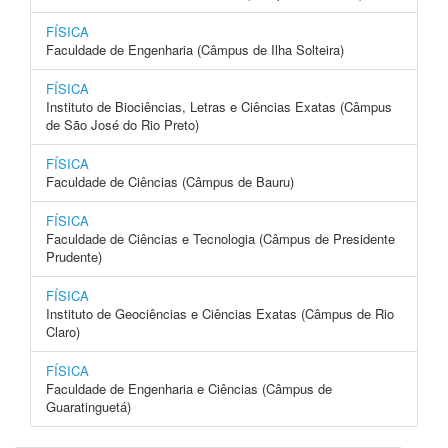
FÍSICA
Faculdade de Engenharia (Câmpus de Ilha Solteira)
FÍSICA
Instituto de Biociências, Letras e Ciências Exatas (Câmpus
de São José do Rio Preto)
FÍSICA
Faculdade de Ciências (Câmpus de Bauru)
FÍSICA
Faculdade de Ciências e Tecnologia (Câmpus de Presidente
Prudente)
FÍSICA
Instituto de Geociências e Ciências Exatas (Câmpus de Rio
Claro)
FÍSICA
Faculdade de Engenharia e Ciências (Câmpus de
Guaratinguetá)