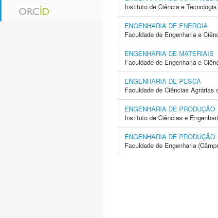
Instituto de Ciência e Tecnolog
ENGENHARIA DE ENERGIA
Faculdade de Engenharia e Ciên
ENGENHARIA DE MATERIAIS
Faculdade de Engenharia e Ciên
ENGENHARIA DE PESCA
Faculdade de Ciências Agrárias 
ENGENHARIA DE PRODUÇÃO
Instituto de Ciências e Engenhar
ENGENHARIA DE PRODUÇÃO
Faculdade de Engenharia (Câmp