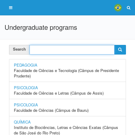
Undergraduate programs
Search
PEDAGOGIA
Faculdade de Ciências e Tecnologia (Câmpus de Presidente
Prudente)
PSICOLOGIA
Faculdade de Ciências e Letras (Câmpus de Assis)
PSICOLOGIA
Faculdade de Ciências (Câmpus de Bauru)
QUÍMICA
Instituto de Biociências, Letras e Ciências Exatas (Câmpus
de São José do Rio Preto)