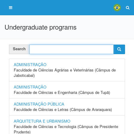
Undergraduate programs
Search
ADMINISTRAÇÃO
Faculdade de Ciências Agrárias e Veterinárias (Câmpus de
Jaboticabal)
ADMINISTRAÇÃO
Faculdade de Ciências e Engenharia (Câmpus de Tupã)
ADMINISTRAÇÃO PÚBLICA
Faculdade de Ciências e Letras (Câmpus de Araraquara)
ARQUITETURA E URBANISMO
Faculdade de Ciências e Tecnologia (Câmpus de Presidente
Prudente)