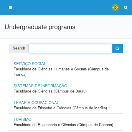
Undergraduate programs
Search
SERVIÇO SOCIAL
Faculdade de Ciências Humanas e Sociais (Câmpus de
Franca)
SISTEMAS DE INFORMAÇÃO
Faculdade de Ciências (Câmpus de Bauru)
TERAPIA OCUPACIONAL
Faculdade de Filosofia e Ciências (Câmpus de Marília)
TURISMO
Faculdade de Engenharia e Ciências (Câmpus de Rosana)