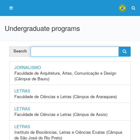
Undergraduate programs
Search
JORNALISMO
Faculdade de Arquitetura, Artes, Comunicação e Design
(Câmpus de Bauru)
LETRAS
Faculdade de Ciências e Letras (Câmpus de Araraquara)
LETRAS
Faculdade de Ciências e Letras (Câmpus de Assis)
LETRAS
Instituto de Biociências, Letras e Ciências Exatas (Câmpus
de São José do Rio Preto)