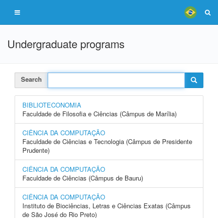
Undergraduate programs
Search
BIBLIOTECONOMIA
Faculdade de Filosofia e Ciências (Câmpus de Marília)
CIÊNCIA DA COMPUTAÇÃO
Faculdade de Ciências e Tecnologia (Câmpus de Presidente
Prudente)
CIÊNCIA DA COMPUTAÇÃO
Faculdade de Ciências (Câmpus de Bauru)
CIÊNCIA DA COMPUTAÇÃO
Instituto de Biociências, Letras e Ciências Exatas (Câmpus
de São José do Rio Preto)