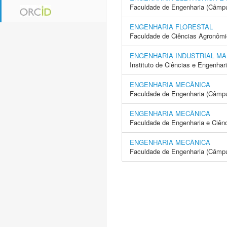
Faculdade de Engenharia (Câmpu
ENGENHARIA FLORESTAL
Faculdade de Ciências Agronôm
ENGENHARIA INDUSTRIAL MA
Instituto de Ciências e Engenhar
ENGENHARIA MECÂNICA
Faculdade de Engenharia (Câmpus
ENGENHARIA MECÂNICA
Faculdade de Engenharia e Ciên
ENGENHARIA MECÂNICA
Faculdade de Engenharia (Câmp