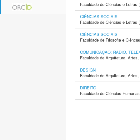
Faculdade de Ciências e Letras 
CIÊNCIAS SOCIAIS
Faculdade de Ciências e Letras 
CIÊNCIAS SOCIAIS
Faculdade de Filosofia e Ciência
COMUNICAÇÃO: RÁDIO, TELE
Faculdade de Arquitetura, Arte
DESIGN
Faculdade de Arquitetura, Arte
DIREITO
Faculdade de Ciências Humanas 