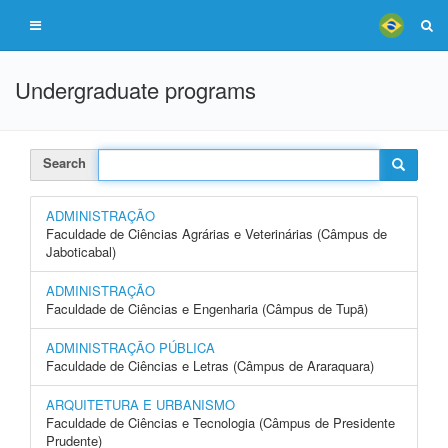
Undergraduate programs
Search
ADMINISTRAÇÃO
Faculdade de Ciências Agrárias e Veterinárias (Câmpus de
Jaboticabal)
ADMINISTRAÇÃO
Faculdade de Ciências e Engenharia (Câmpus de Tupã)
ADMINISTRAÇÃO PÚBLICA
Faculdade de Ciências e Letras (Câmpus de Araraquara)
ARQUITETURA E URBANISMO
Faculdade de Ciências e Tecnologia (Câmpus de Presidente
Prudente)