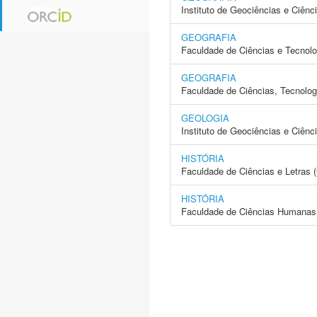
Instituto de Geociências e Ciên
GEOGRAFIA
Faculdade de Ciências e Tecnol
GEOGRAFIA
Faculdade de Ciências, Tecnolo
GEOLOGIA
Instituto de Geociências e Ciên
HISTÓRIA
Faculdade de Ciências e Letras
HISTÓRIA
Faculdade de Ciências Humanas 