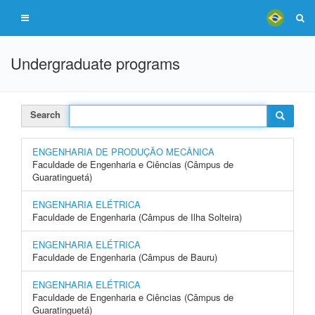
Undergraduate programs
Search
ENGENHARIA DE PRODUÇÃO MECÂNICA
Faculdade de Engenharia e Ciências (Câmpus de
Guaratinguetá)
ENGENHARIA ELÉTRICA
Faculdade de Engenharia (Câmpus de Ilha Solteira)
ENGENHARIA ELÉTRICA
Faculdade de Engenharia (Câmpus de Bauru)
ENGENHARIA ELÉTRICA
Faculdade de Engenharia e Ciências (Câmpus de
Guaratinguetá)