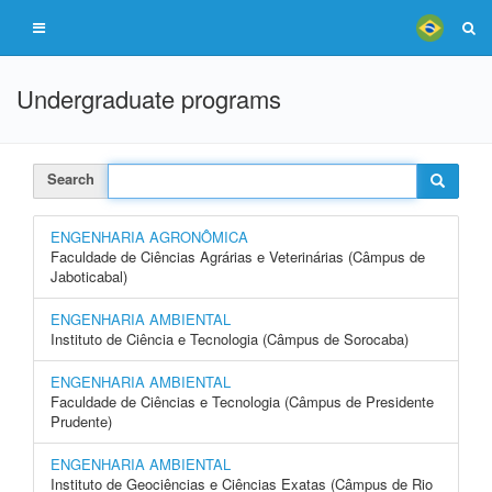
Undergraduate programs
Search
ENGENHARIA AGRONÔMICA
Faculdade de Ciências Agrárias e Veterinárias (Câmpus de
Jaboticabal)
ENGENHARIA AMBIENTAL
Instituto de Ciência e Tecnologia (Câmpus de Sorocaba)
ENGENHARIA AMBIENTAL
Faculdade de Ciências e Tecnologia (Câmpus de Presidente
Prudente)
ENGENHARIA AMBIENTAL
Instituto de Geociências e Ciências Exatas (Câmpus de Rio