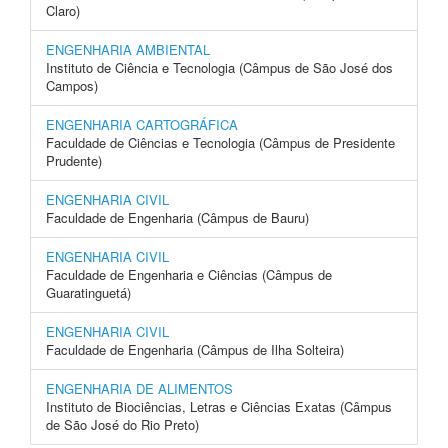
Claro)
ENGENHARIA AMBIENTAL
Instituto de Ciência e Tecnologia (Câmpus de São José dos
Campos)
ENGENHARIA CARTOGRÁFICA
Faculdade de Ciências e Tecnologia (Câmpus de Presidente
Prudente)
ENGENHARIA CIVIL
Faculdade de Engenharia (Câmpus de Bauru)
ENGENHARIA CIVIL
Faculdade de Engenharia e Ciências (Câmpus de
Guaratinguetá)
ENGENHARIA CIVIL
Faculdade de Engenharia (Câmpus de Ilha Solteira)
ENGENHARIA DE ALIMENTOS
Instituto de Biociências, Letras e Ciências Exatas (Câmpus
de São José do Rio Preto)