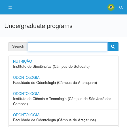
Undergraduate programs
Search
NUTRIÇÃO
Instituto de Biociências (Câmpus de Botucatu)
ODONTOLOGIA
Faculdade de Odontologia (Câmpus de Araraquara)
ODONTOLOGIA
Instituto de Ciência e Tecnologia (Câmpus de São José dos
Campos)
ODONTOLOGIA
Faculdade de Odontologia (Câmpus de Araçatuba)