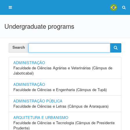
Undergraduate programs
Search
ADMINISTRAÇÃO
Faculdade de Ciências Agrárias e Veterinárias (Câmpus de
Jaboticabal)
ADMINISTRAÇÃO
Faculdade de Ciências e Engenharia (Câmpus de Tupã)
ADMINISTRAÇÃO PÚBLICA
Faculdade de Ciências e Letras (Câmpus de Araraquara)
ARQUITETURA E URBANISMO
Faculdade de Ciências e Tecnologia (Câmpus de Presidente
Prudente)