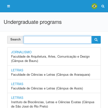
Undergraduate programs
Search
JORNALISMO
Faculdade de Arquitetura, Artes, Comunicação e Design
(Câmpus de Bauru)
LETRAS
Faculdade de Ciências e Letras (Câmpus de Araraquara)
LETRAS
Faculdade de Ciências e Letras (Câmpus de Assis)
LETRAS
Instituto de Biociências, Letras e Ciências Exatas (Câmpus
de São José do Rio Preto)