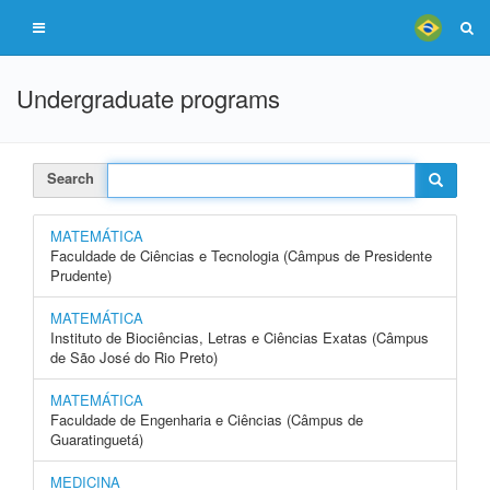
Undergraduate programs
Search
MATEMÁTICA
Faculdade de Ciências e Tecnologia (Câmpus de Presidente
Prudente)
MATEMÁTICA
Instituto de Biociências, Letras e Ciências Exatas (Câmpus
de São José do Rio Preto)
MATEMÁTICA
Faculdade de Engenharia e Ciências (Câmpus de
Guaratinguetá)
MEDICINA