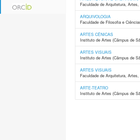
Faculdade de Arquitetura, Arte
ARQUIVOLOGIA
Faculdade de Filosofia e Ciência
ARTES CÊNICAS
Instituto de Artes (Câmpus de S
ARTES VISUAIS
Instituto de Artes (Câmpus de S
ARTES VISUAIS
Faculdade de Arquitetura, Arte
ARTE-TEATRO
Instituto de Artes (Câmpus de S