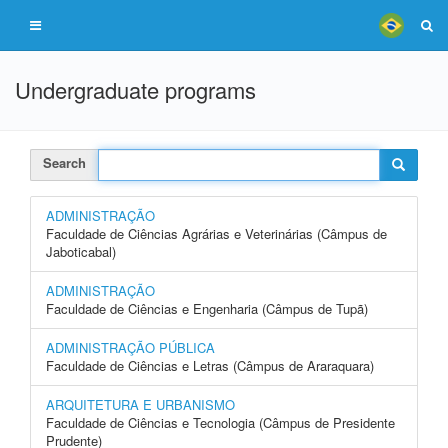
Undergraduate programs
Search
ADMINISTRAÇÃO
Faculdade de Ciências Agrárias e Veterinárias (Câmpus de
Jaboticabal)
ADMINISTRAÇÃO
Faculdade de Ciências e Engenharia (Câmpus de Tupã)
ADMINISTRAÇÃO PÚBLICA
Faculdade de Ciências e Letras (Câmpus de Araraquara)
ARQUITETURA E URBANISMO
Faculdade de Ciências e Tecnologia (Câmpus de Presidente
Prudente)