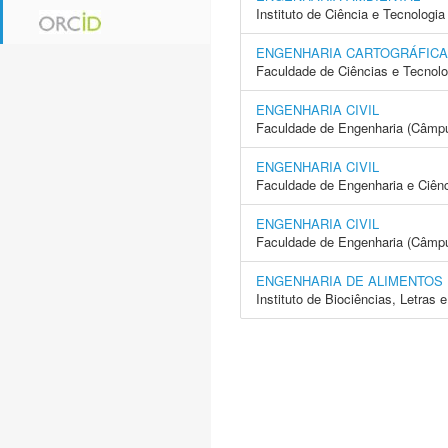
Instituto de Ciência e Tecnolo
ENGENHARIA CARTOGRÁFICA
Faculdade de Ciências e Tecnol
ENGENHARIA CIVIL
Faculdade de Engenharia (Câmp
ENGENHARIA CIVIL
Faculdade de Engenharia e Ciên
ENGENHARIA CIVIL
Faculdade de Engenharia (Câmpus
ENGENHARIA DE ALIMENTOS
Instituto de Biociências, Letras