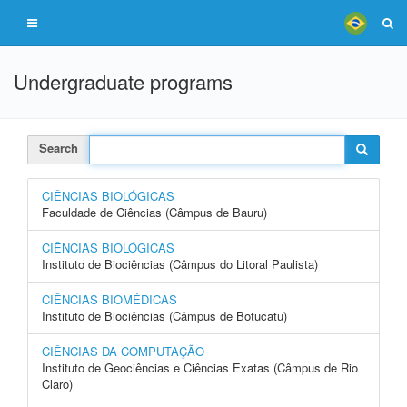
Undergraduate programs
Search
CIÊNCIAS BIOLÓGICAS
Faculdade de Ciências (Câmpus de Bauru)
CIÊNCIAS BIOLÓGICAS
Instituto de Biociências (Câmpus do Litoral Paulista)
CIÊNCIAS BIOMÉDICAS
Instituto de Biociências (Câmpus de Botucatu)
CIÊNCIAS DA COMPUTAÇÃO
Instituto de Geociências e Ciências Exatas (Câmpus de Rio
Claro)