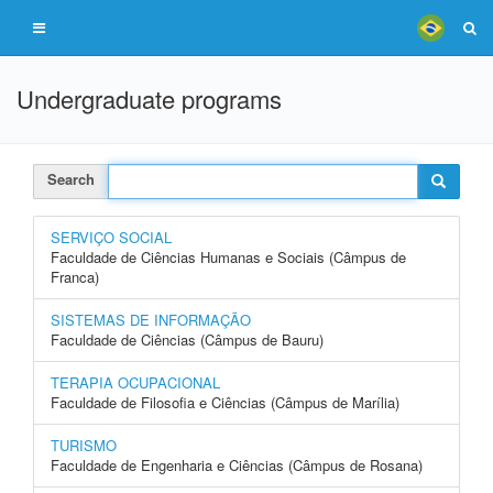
Undergraduate programs
Search
SERVIÇO SOCIAL
Faculdade de Ciências Humanas e Sociais (Câmpus de
Franca)
SISTEMAS DE INFORMAÇÃO
Faculdade de Ciências (Câmpus de Bauru)
TERAPIA OCUPACIONAL
Faculdade de Filosofia e Ciências (Câmpus de Marília)
TURISMO
Faculdade de Engenharia e Ciências (Câmpus de Rosana)